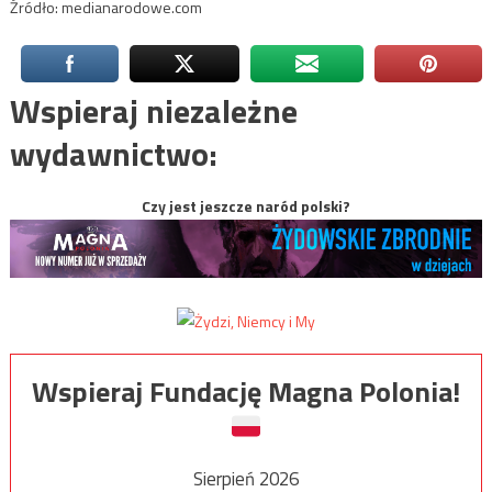
Źródło: medianarodowe.com
Wspieraj niezależne
wydawnictwo:
Czy jest jeszcze naród polski?
Wspieraj Fundację Magna Polonia!
Sierpień 2026