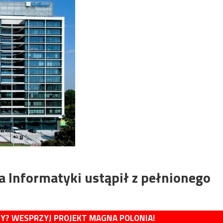
 Informatyki ustąpił z pełnionego
MY? WESPRZYJ PROJEKT MAGNA POLONIA!