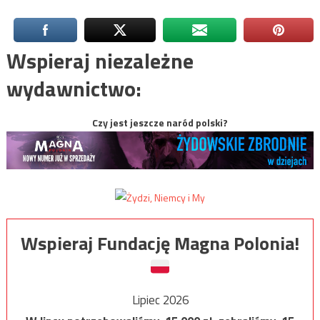
Wspieraj niezależne
wydawnictwo:
Czy jest jeszcze naród polski?
Wspieraj Fundację Magna Polonia!
Lipiec 2026