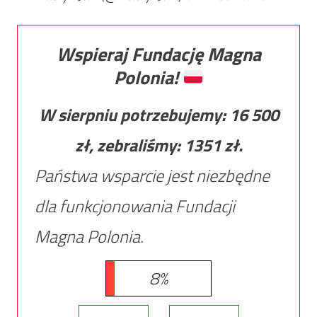
Wspieraj Fundację Magna
Polonia!
W sierpniu potrzebujemy:
16 500
zł, zebraliśmy:
1351
zł.
Państwa wsparcie jest niezbędne
dla funkcjonowania Fundacji
Magna Polonia.
8%