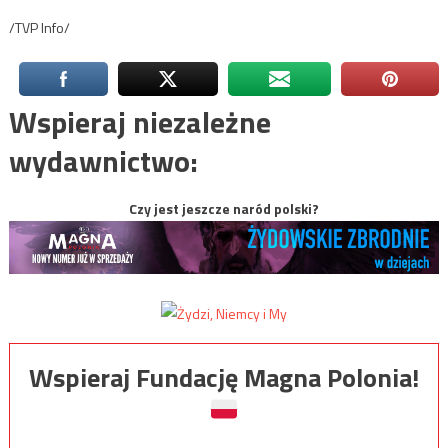
/TVP Info/
Wspieraj niezależne
wydawnictwo:
Czy jest jeszcze naród polski?
Wspieraj Fundację Magna Polonia!