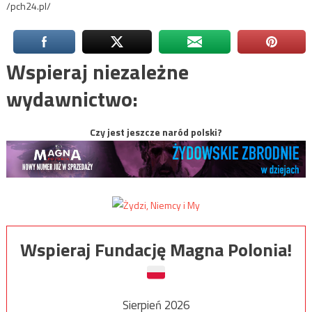
/pch24.pl/
Wspieraj niezależne
wydawnictwo:
Czy jest jeszcze naród polski?
Wspieraj Fundację Magna Polonia!
Sierpień 2026