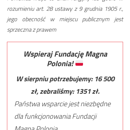
rozumieniu art. 28 ustawy z 9 grudnia 1905 r.,
jego obecność w miejscu publicznym jest
sprzeczna z prawem
Wspieraj Fundację Magna
Polonia!
W sierpniu potrzebujemy:
16 500
zł, zebraliśmy:
1351
zł.
Państwa wsparcie jest niezbędne
dla funkcjonowania Fundacji
Magna Polonia.