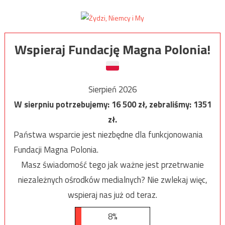
Wspieraj Fundację Magna Polonia!
Sierpień 2026
W sierpniu potrzebujemy:
16 500
zł, zebraliśmy:
1351
zł.
Państwa wsparcie jest niezbędne dla funkcjonowania
Fundacji Magna Polonia.
Masz świadomość tego jak ważne jest przetrwanie
niezależnych ośrodków medialnych? Nie zwlekaj więc,
wspieraj nas już od teraz.
8%