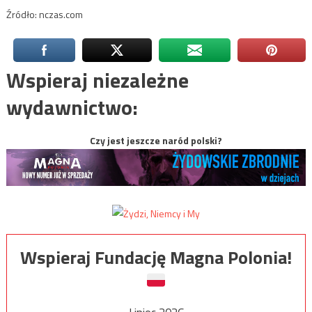
Źródło: nczas.com
Wspieraj niezależne
wydawnictwo:
Czy jest jeszcze naród polski?
Wspieraj Fundację Magna Polonia!