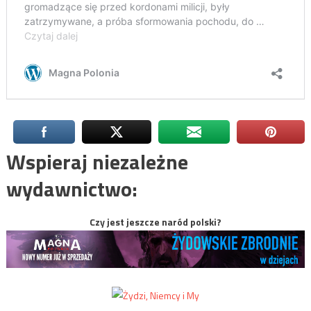
Wspieraj niezależne
wydawnictwo:
Czy jest jeszcze naród polski?