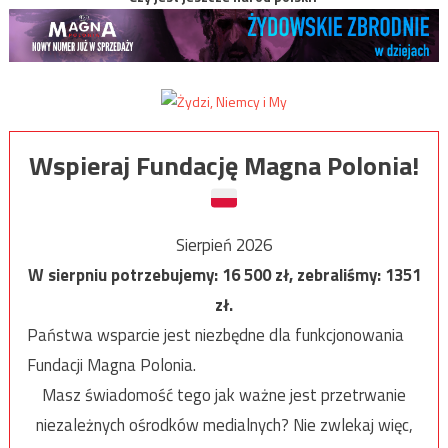
Wspieraj Fundację Magna Polonia!
Sierpień 2026
W sierpniu potrzebujemy:
16 500
zł, zebraliśmy:
1351
zł.
Państwa wsparcie jest niezbędne dla funkcjonowania
Fundacji Magna Polonia.
Masz świadomość tego jak ważne jest przetrwanie
niezależnych ośrodków medialnych? Nie zwlekaj więc,