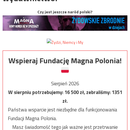
Czy jest jeszcze naród polski?
Wspieraj Fundację Magna Polonia!
Sierpień 2026
W sierpniu potrzebujemy:
16 500
zł, zebraliśmy:
1351
zł.
Państwa wsparcie jest niezbędne dla funkcjonowania
Fundacji Magna Polonia.
Masz świadomość tego jak ważne jest przetrwanie