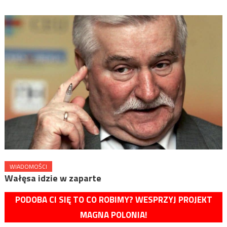
WIADOMOŚCI
Wałęsa idzie w zaparte
PODOBA CI SIĘ TO CO ROBIMY? WESPRZYJ PROJEKT
MAGNA POLONIA!