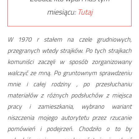
miesiącu:
Tutaj
W 1970 r stałem na czele grudniowych,
przegranych wtedy strajków. Po tych strajkach
komuniści zaczęli w sposób zorganizowany
walczyć ze mną. Po gruntownym sprawdzeniu
mnie i całej rodziny , po przesłuchaniu
materiałów z różnych podsłuchów z miejsca
pracy i zamieszkania, wybrano wariant
niszczenia mojego autorytetu przez rzucanie
pomówień i podejrzeń. Chodziło o to by