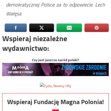
demokratycznej Polsce za to odpowiecie. Lech
Wałęsa
Wspieraj niezależne
wydawnictwo:
Czy jest jeszcze naród polski?
Wspieraj Fundację Magna Polonia!