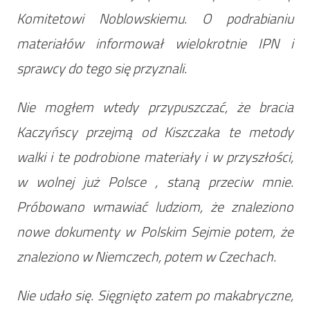
Komitetowi Noblowskiemu. O podrabianiu
materiałów informował wielokrotnie IPN i
sprawcy do tego się przyznali.
Nie mogłem wtedy przypuszczać, że bracia
Kaczyńscy przejmą od Kiszczaka te metody
walki i te podrobione materiały i w przyszłości,
w wolnej już Polsce , staną przeciw mnie.
Próbowano wmawiać ludziom, że znaleziono
nowe dokumenty w Polskim Sejmie potem, że
znaleziono w Niemczech, potem w Czechach.
Nie udało się. Sięgnięto zatem po makabryczne,