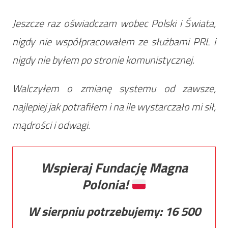
Jeszcze raz oświadczam wobec Polski i Świata,
nigdy nie współpracowałem ze służbami PRL i
nigdy nie byłem po stronie komunistycznej.
Walczyłem o zmianę systemu od zawsze,
najlepiej jak potrafiłem i na ile wystarczało mi sił,
mądrości i odwagi.
Wspieraj Fundację Magna
Polonia!
W sierpniu potrzebujemy:
16 500