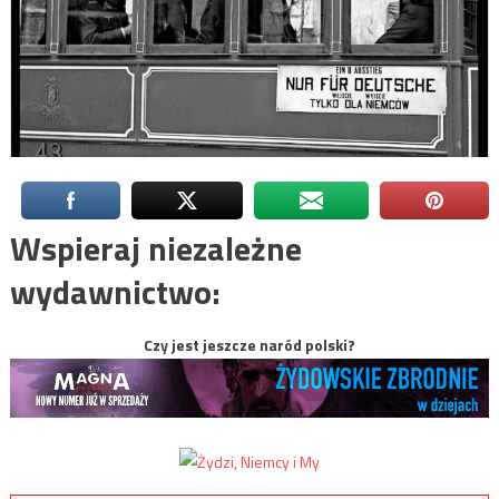
Wspieraj niezależne
wydawnictwo:
Czy jest jeszcze naród polski?