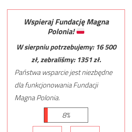
Wspieraj Fundację Magna
Polonia!
W sierpniu potrzebujemy:
16 500
zł, zebraliśmy:
1351
zł.
Państwa wsparcie jest niezbędne
dla funkcjonowania Fundacji
Magna Polonia.
8%