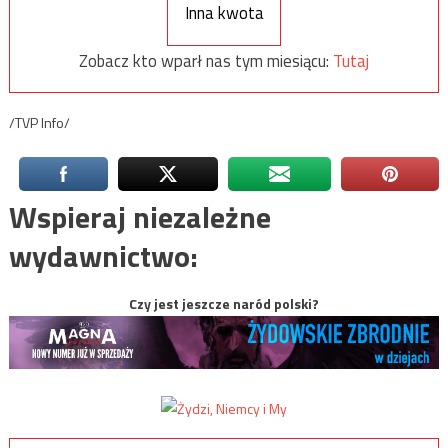
Inna kwota
Zobacz kto wparł nas tym miesiącu:
Tutaj
/TVP Info/
Wspieraj niezależne
wydawnictwo:
Czy jest jeszcze naród polski?