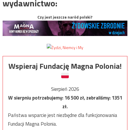
wydawnictwo:
Czy jest jeszcze naród polski?
Wspieraj Fundację Magna Polonia!
Sierpień 2026
W sierpniu potrzebujemy:
16 500
zł, zebraliśmy:
1351
zł.
Państwa wsparcie jest niezbędne dla funkcjonowania
Fundacji Magna Polonia.