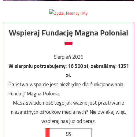
Wspieraj Fundację Magna Polonia!
Sierpień 2026
W sierpniu potrzebujemy:
16 500
zł, zebraliśmy:
1351
zł.
Państwa wsparcie jest niezbędne dla funkcjonowania
Fundacji Magna Polonia.
Masz świadomość tego jak ważne jest przetrwanie
niezależnych ośrodków medialnych? Nie zwlekaj więc,
wspieraj nas już od teraz.
8%