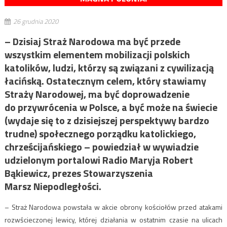
26 grudnia 2020
– Dzisiaj Straż Narodowa ma być przede
wszystkim elementem mobilizacji polskich
katolików, ludzi, którzy są związani z cywilizacją
łacińską. Ostatecznym celem, który stawiamy
Straży Narodowej, ma być doprowadzenie
do przywrócenia w Polsce, a być może na świecie
(wydaje się to z dzisiejszej perspektywy bardzo
trudne) społecznego porządku katolickiego,
chrześcijańskiego – powiedział w wywiadzie
udzielonym portalowi Radio Maryja Robert
Bąkiewicz, prezes Stowarzyszenia
Marsz Niepodległości.
– Straż Narodowa powstała w akcie obrony kościołów przed atakami
rozwścieczonej lewicy, której działania w ostatnim czasie na ulicach