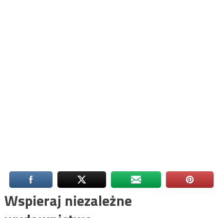
Wspieraj niezależne