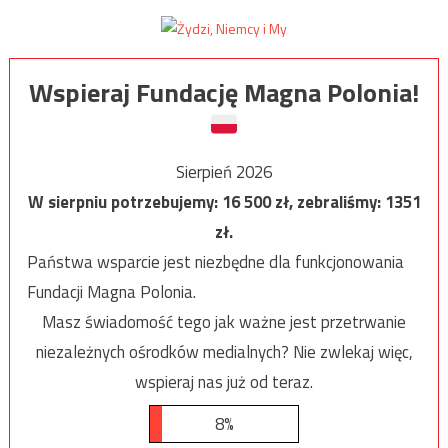
Wspieraj Fundację Magna Polonia!
Sierpień 2026
W sierpniu potrzebujemy:
16 500
zł, zebraliśmy:
1351
zł.
Państwa wsparcie jest niezbędne dla funkcjonowania
Fundacji Magna Polonia.
Masz świadomość tego jak ważne jest przetrwanie
niezależnych ośrodków medialnych? Nie zwlekaj więc,
wspieraj nas już od teraz.
8%