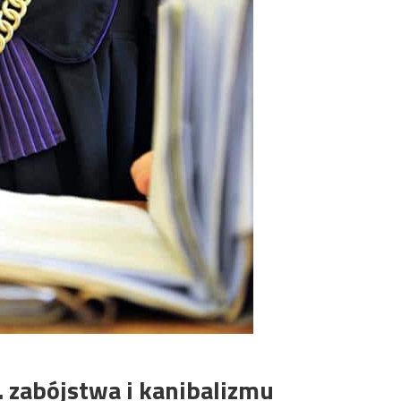
. zabójstwa i kanibalizmu