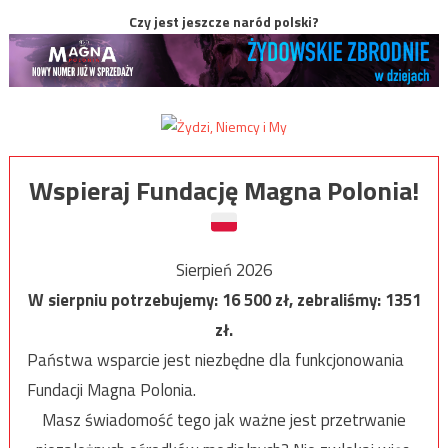
Czy jest jeszcze naród polski?
Wspieraj Fundację Magna Polonia!
Sierpień 2026
W sierpniu potrzebujemy:
16 500
zł, zebraliśmy:
1351
zł.
Państwa wsparcie jest niezbędne dla funkcjonowania
Fundacji Magna Polonia.
Masz świadomość tego jak ważne jest przetrwanie