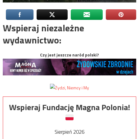
Wspieraj niezależne
wydawnictwo:
Czy jest jeszcze naród polski?
Wspieraj Fundację Magna Polonia!
Sierpień 2026