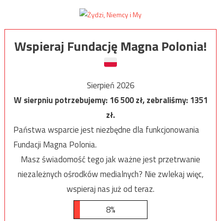
Wspieraj Fundację Magna Polonia!
Sierpień 2026
W sierpniu potrzebujemy:
16 500
zł, zebraliśmy:
1351
zł.
Państwa wsparcie jest niezbędne dla funkcjonowania
Fundacji Magna Polonia.
Masz świadomość tego jak ważne jest przetrwanie
niezależnych ośrodków medialnych? Nie zwlekaj więc,
wspieraj nas już od teraz.
8%