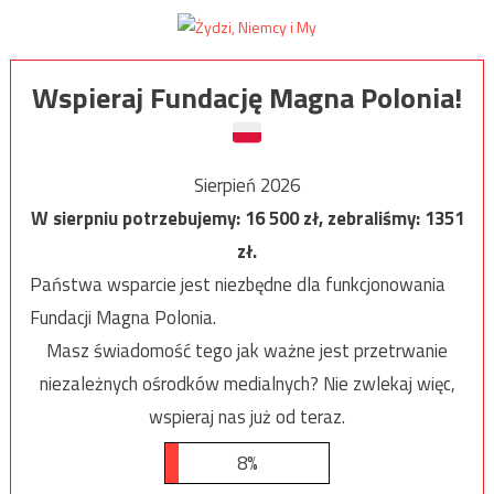
Wspieraj Fundację Magna Polonia!
Sierpień 2026
W sierpniu potrzebujemy:
16 500
zł, zebraliśmy:
1351
zł.
Państwa wsparcie jest niezbędne dla funkcjonowania
Fundacji Magna Polonia.
Masz świadomość tego jak ważne jest przetrwanie
niezależnych ośrodków medialnych? Nie zwlekaj więc,
wspieraj nas już od teraz.
8%