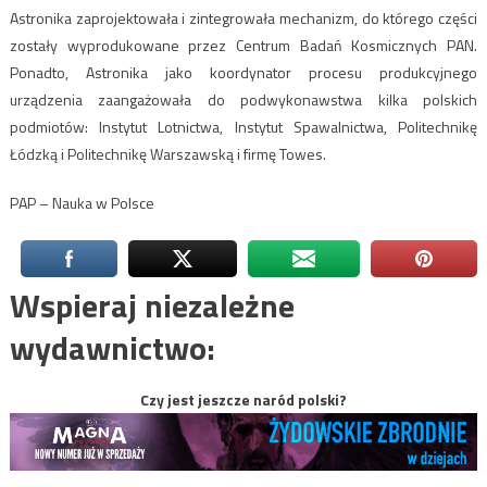
Astronika zaprojektowała i zintegrowała mechanizm, do którego części
zostały wyprodukowane przez Centrum Badań Kosmicznych PAN.
Ponadto, Astronika jako koordynator procesu produkcyjnego
urządzenia zaangażowała do podwykonawstwa kilka polskich
podmiotów: Instytut Lotnictwa, Instytut Spawalnictwa, Politechnikę
Łódzką i Politechnikę Warszawską i firmę Towes.
PAP – Nauka w Polsce
Wspieraj niezależne
wydawnictwo:
Czy jest jeszcze naród polski?