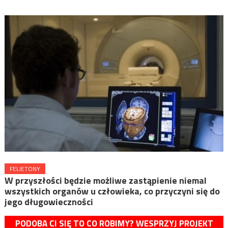
FELIETONY
W przyszłości będzie możliwe zastąpienie niemal
wszystkich organów u człowieka, co przyczyni się do
jego długowieczności
PODOBA CI SIĘ TO CO ROBIMY? WESPRZYJ PROJEKT