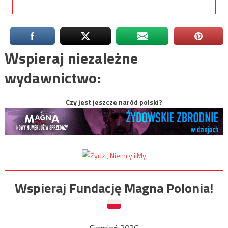
Wspieraj niezależne
wydawnictwo:
Czy jest jeszcze naród polski?
Wspieraj Fundację Magna Polonia!