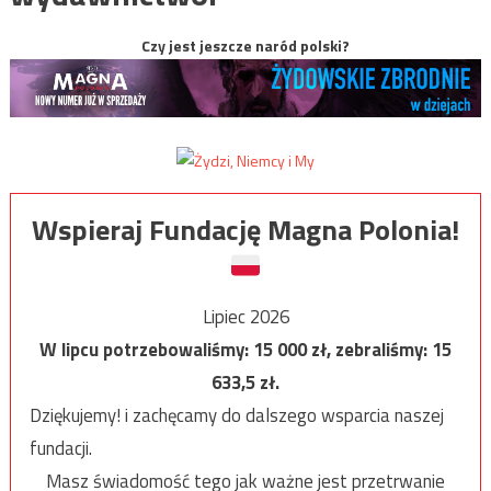
Czy jest jeszcze naród polski?
Wspieraj Fundację Magna Polonia!
Lipiec 2026
W lipcu potrzebowaliśmy:
15 000
zł, zebraliśmy:
15
633,5
zł.
Dziękujemy! i zachęcamy do dalszego wsparcia naszej
fundacji.
Masz świadomość tego jak ważne jest przetrwanie