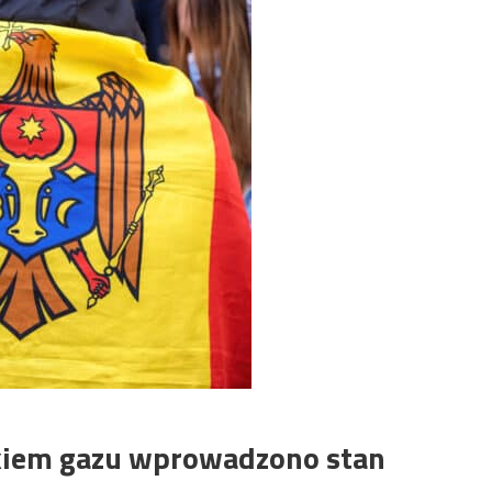
kiem gazu wprowadzono stan