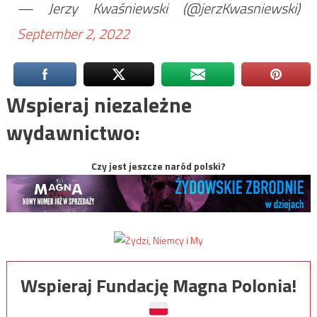
— Jerzy Kwaśniewski (@jerzKwasniewski)
September 2, 2022
Wspieraj niezależne
wydawnictwo:
Czy jest jeszcze naród polski?
Wspieraj Fundację Magna Polonia!