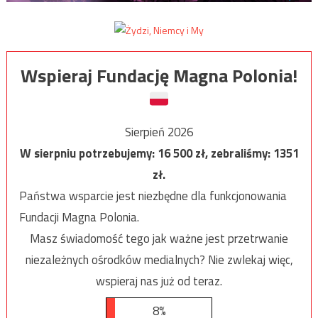
Wspieraj Fundację Magna Polonia!
Sierpień 2026
W sierpniu potrzebujemy:
16 500
zł, zebraliśmy:
1351
zł.
Państwa wsparcie jest niezbędne dla funkcjonowania
Fundacji Magna Polonia.
Masz świadomość tego jak ważne jest przetrwanie
niezależnych ośrodków medialnych? Nie zwlekaj więc,
wspieraj nas już od teraz.
8%