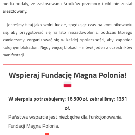
media podały, że zastosowano środków przemocy i nikt nie został
aresztowany.
– Jesteśmy tutaj jako wolni ludzie, spędzając czas na komunikowaniu
się, aby przygotować się na lato niezadowolenia, podczas którego
zamierzamy zorganizować się w każdej społeczności, aby zapobiec
kolejnym blokadom. Nigdy więcej blokad! – mówił jeden z uczestników
manifestacji.
Wspieraj Fundację Magna Polonia!
W sierpniu potrzebujemy:
16 500
zł, zebraliśmy:
1351
zł.
Państwa wsparcie jest niezbędne dla funkcjonowania
Fundacji Magna Polonia.