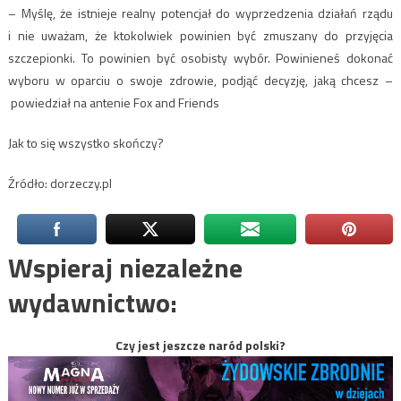
– Myślę, że istnieje realny potencjał do wyprzedzenia działań rządu
i nie uważam, że ktokolwiek powinien być zmuszany do przyjęcia
szczepionki. To powinien być osobisty wybór. Powinieneś dokonać
wyboru w oparciu o swoje zdrowie, podjąć decyzję, jaką chcesz –
powiedział na antenie Fox and Friends
Jak to się wszystko skończy?
Źródło: dorzeczy.pl
Wspieraj niezależne
wydawnictwo:
Czy jest jeszcze naród polski?