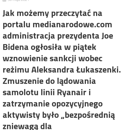
Jak możemy przeczytać na
portalu medianarodowe.com
administracja prezydenta Joe
Bidena ogłosiła w piątek
wznowienie sankcji wobec
reżimu Aleksandra Łukaszenki.
Zmuszenie do lądowania
samolotu linii Ryanair i
zatrzymanie opozycyjnego
aktywisty było „bezpośrednią
zniewagą dla