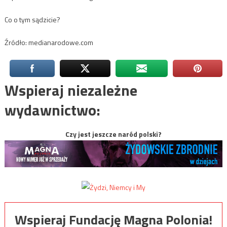
Co o tym sądzicie?
Źródło: medianarodowe.com
Wspieraj niezależne
wydawnictwo:
Czy jest jeszcze naród polski?
Wspieraj Fundację Magna Polonia!