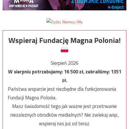
Wspieraj Fundację Magna Polonia!
Sierpień 2026
W sierpniu potrzebujemy:
16 500
zł, zebraliśmy:
1351
zł.
Państwa wsparcie jest niezbędne dla funkcjonowania
Fundacji Magna Polonia.
Masz świadomość tego jak ważne jest przetrwanie
niezależnych ośrodków medialnych? Nie zwlekaj więc,
wspieraj nas już od teraz.