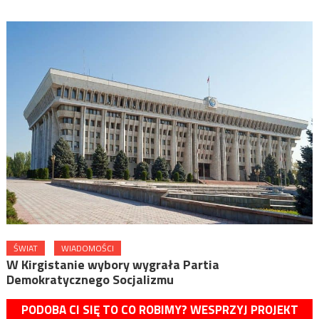
ŚWIAT
WIADOMOŚCI
W Kirgistanie wybory wygrała Partia
Demokratycznego Socjalizmu
PODOBA CI SIĘ TO CO ROBIMY? WESPRZYJ PROJEKT