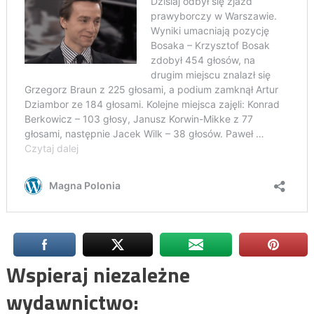
Wspieraj niezależne
wydawnictwo: