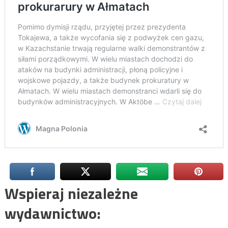
Wspieraj niezależne
wydawnictwo: