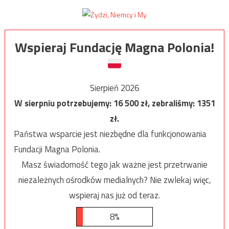
Wspieraj Fundację Magna Polonia!
Sierpień 2026
W sierpniu potrzebujemy:
16 500
zł, zebraliśmy:
1351
zł.
Państwa wsparcie jest niezbędne dla funkcjonowania
Fundacji Magna Polonia.
Masz świadomość tego jak ważne jest przetrwanie
niezależnych ośrodków medialnych? Nie zwlekaj więc,
wspieraj nas już od teraz.
8%