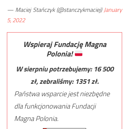
— Maciej Stańczyk (@stanczykmaciej)
January
5, 2022
Wspieraj Fundację Magna
Polonia!
W sierpniu potrzebujemy:
16 500
zł, zebraliśmy:
1351
zł.
Państwa wsparcie jest niezbędne
dla funkcjonowania Fundacji
Magna Polonia.