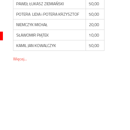
PAWEŁ ŁUKASZ ZIEMIAŃSKI
50,00
POTERA LIDIA i POTERA KRZYSZTOF
50,00
NIEMCZYK MICHAŁ
20,00
SŁAWOMIR PIĄTEK
10,00
KAMIL JAN KOWALCZYK
50,00
Więcej...