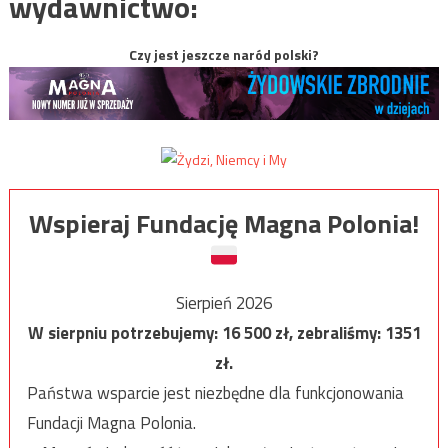
wydawnictwo:
Czy jest jeszcze naród polski?
Wspieraj Fundację Magna Polonia!
Sierpień 2026
W sierpniu potrzebujemy:
16 500
zł, zebraliśmy:
1351
zł.
Państwa wsparcie jest niezbędne dla funkcjonowania
Fundacji Magna Polonia.