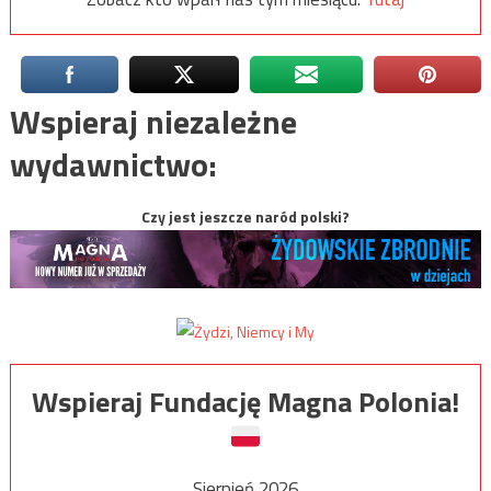
Wspieraj niezależne
wydawnictwo:
Czy jest jeszcze naród polski?
Wspieraj Fundację Magna Polonia!
Sierpień 2026