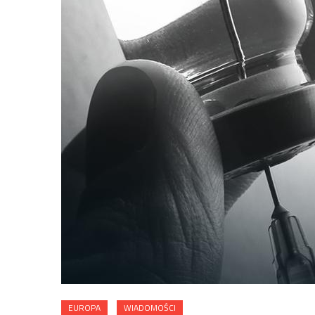
EUROPA
WIADOMOŚCI