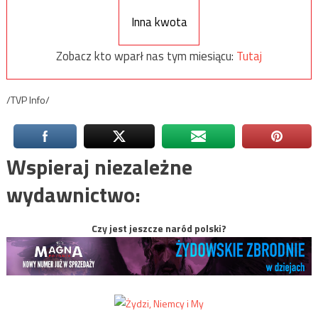
Inna kwota
Zobacz kto wparł nas tym miesiącu:
Tutaj
/TVP Info/
Wspieraj niezależne
wydawnictwo:
Czy jest jeszcze naród polski?