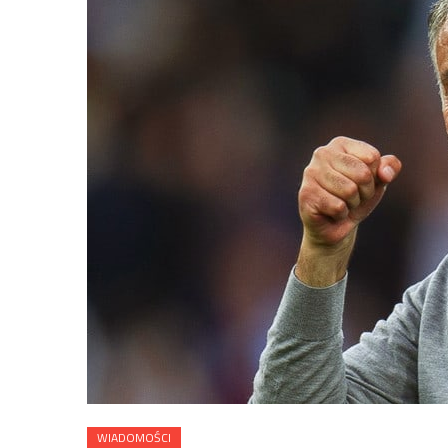
WIADOMOŚCI