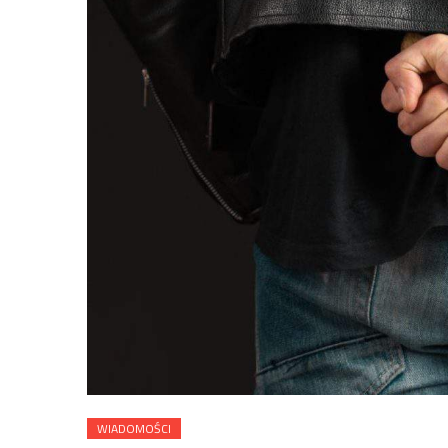
WIADOMOŚCI