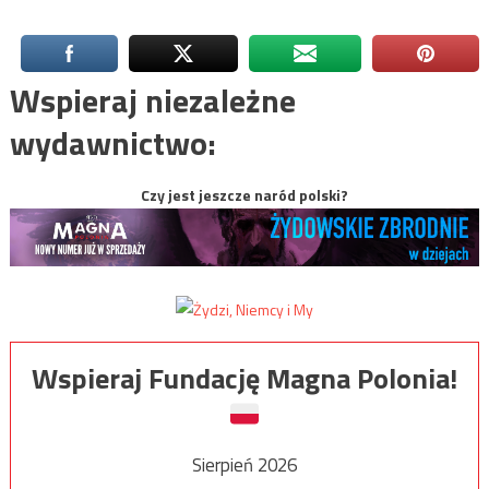
Wspieraj niezależne
wydawnictwo:
Czy jest jeszcze naród polski?
Wspieraj Fundację Magna Polonia!
Sierpień 2026