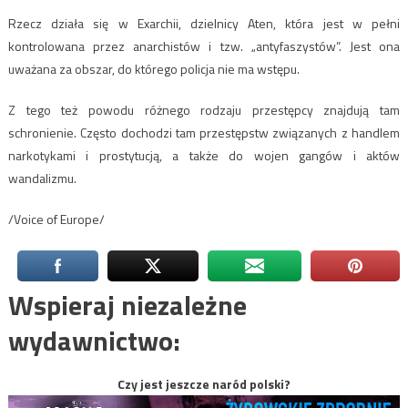
Rzecz działa się w Exarchii, dzielnicy Aten, która jest w pełni
kontrolowana przez anarchistów i tzw. „antyfaszystów”. Jest ona
uważana za obszar, do którego policja nie ma wstępu.
Z tego też powodu różnego rodzaju przestępcy znajdują tam
schronienie. Często dochodzi tam przestępstw związanych z handlem
narkotykami i prostytucją, a także do wojen gangów i aktów
wandalizmu.
/Voice of Europe/
Wspieraj niezależne
wydawnictwo:
Czy jest jeszcze naród polski?