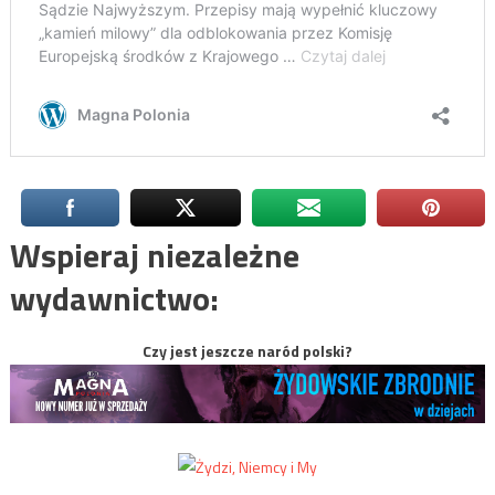
Wspieraj niezależne
wydawnictwo:
Czy jest jeszcze naród polski?