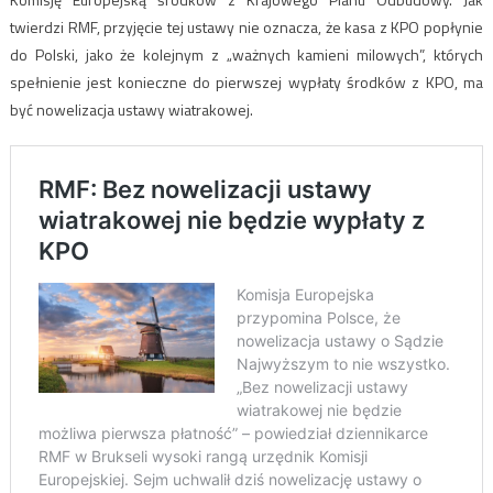
twierdzi RMF, przyjęcie tej ustawy nie oznacza, że kasa z KPO popłynie
do Polski, jako że kolejnym z „ważnych kamieni milowych”, których
spełnienie jest konieczne do pierwszej wypłaty środków z KPO, ma
być nowelizacja ustawy wiatrakowej.