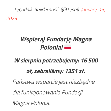
— Tygodnik Solidarność (@Tysol)
January 13,
2023
Wspieraj Fundację Magna
Polonia!
W sierpniu potrzebujemy:
16 500
zł, zebraliśmy:
1351
zł.
Państwa wsparcie jest niezbędne
dla funkcjonowania Fundacji
Magna Polonia.