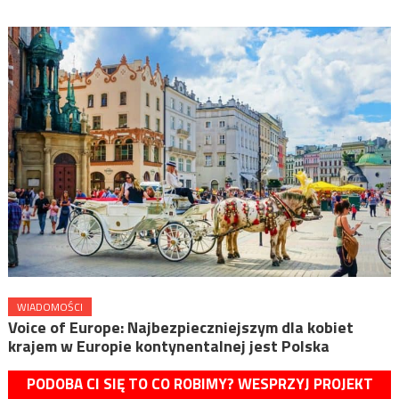
WIADOMOŚCI
Voice of Europe: Najbezpieczniejszym dla kobiet
krajem w Europie kontynentalnej jest Polska
PODOBA CI SIĘ TO CO ROBIMY? WESPRZYJ PROJEKT