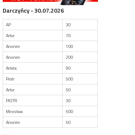
Darczyńcy - 30.07.2026
AP
30
Artur
70
Anonim
100
Anonim
200
Arleta
90
Piotr
500
Artur
50
PIOTR
30
Mirosław
500
Anonim
50