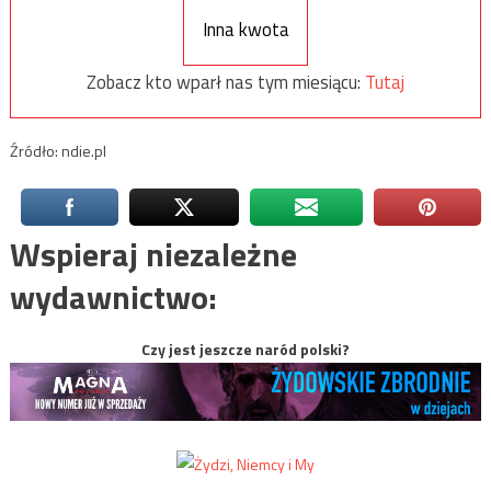
Inna kwota
Zobacz kto wparł nas tym miesiącu:
Tutaj
Źródło: ndie.pl
Wspieraj niezależne
wydawnictwo:
Czy jest jeszcze naród polski?