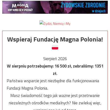
Wspieraj Fundację Magna Polonia!
Sierpień 2026
W sierpniu potrzebujemy:
16 500
zł, zebraliśmy:
1351
zł.
Państwa wsparcie jest niezbędne dla funkcjonowania
Fundacji Magna Polonia.
Masz świadomość tego jak ważne jest przetrwanie
niezależnych ośrodków medialnych? Nie zwlekaj więc,